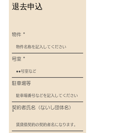
退去申込
物件
号室
駐車場等
契約者氏名（ないし団体名）