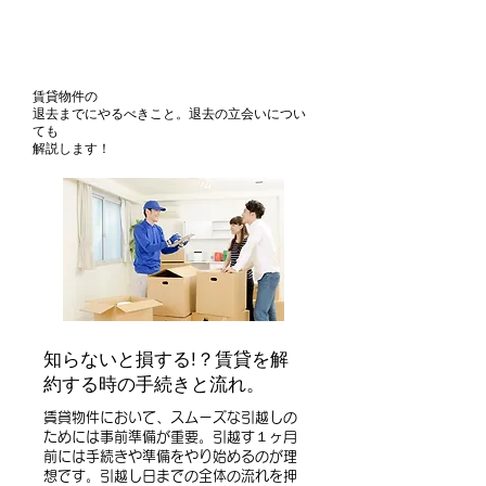
賃貸物件の
退去までにやるべきこと。退去の立会いについ
ても
解説します！
知らないと損する!？賃貸を解
約する時の手続きと流れ。
賃貸物件において、スムーズな引越しの
ためには事前準備が重要。引越す１ヶ月
前には手続きや準備をやり始めるのが理
想です。引越し日までの全体の流れを押