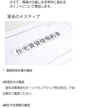
さえて、賃貸の引越しを効率的に進める
ポイントについて解説します。
退去の４ステップ
1. 賃貸借契約書の確認
●管理会社の確認
現在の管理会社が「シナネンアクシア株式会社」であ
る事をご確認ください。
●解約予告期限の確認