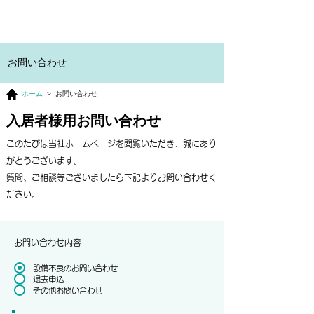
​お問い合わせ
ホーム
> お問い合わせ
入居者様用お問い合わせ
このたびは当社ホームページを閲覧いただき、誠にあり
がとうございます。
質問、ご相談等ございましたら下記よりお問い合わせく
ださい。
​お問い合わせ内容
設備不良のお問い合わせ
退去申込
その他お問い合わせ