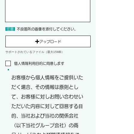
​ 任意
不良箇所の画像を添付してください。
アップロード
サポートされているファイル（最大15MB）
個人情報利用目的に同意します
お客様から個⼈情報をご提供いた
だく場合、その情報は原則とし
て、お客様に対しお問い合わせい
ただいた内容に対して回答する⽬
的、当社および当社の関係会社
（以下当社グループ会社）の商