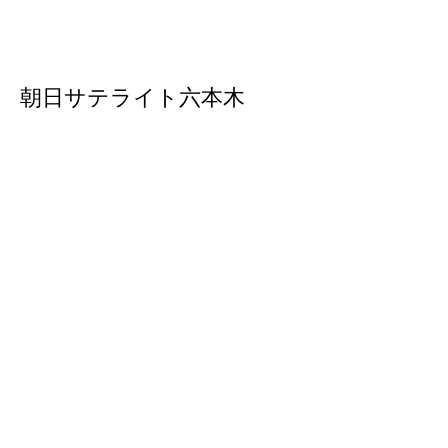
朝日サテライト六本木