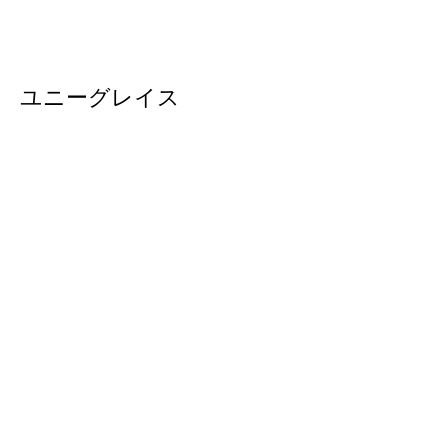
ユニーグレイス